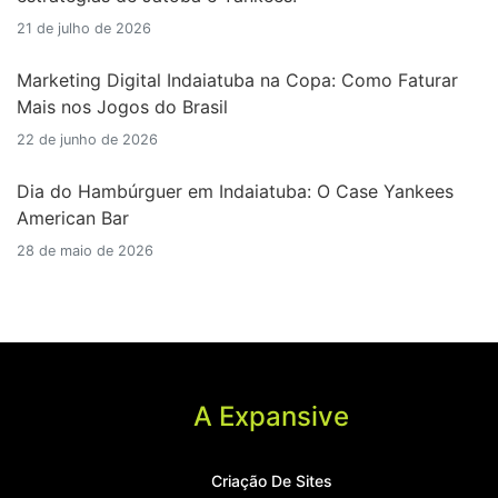
21 de julho de 2026
Marketing Digital Indaiatuba na Copa: Como Faturar
Mais nos Jogos do Brasil
22 de junho de 2026
Dia do Hambúrguer em Indaiatuba: O Case Yankees
American Bar
28 de maio de 2026
A Expansive
Criação De Sites