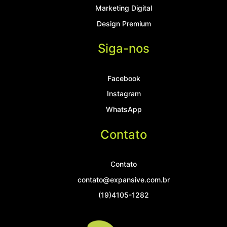
Marketing Digital
Design Premium
Siga-nos
Facebook
Instagram
WhatsApp
Contato
Contato
contato@expansive.com.br
(19)4105-1282