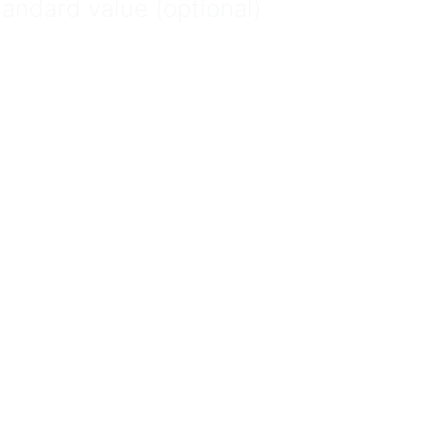
tandard value (optional)