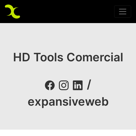
HD Tools Comercial
/
expansiveweb