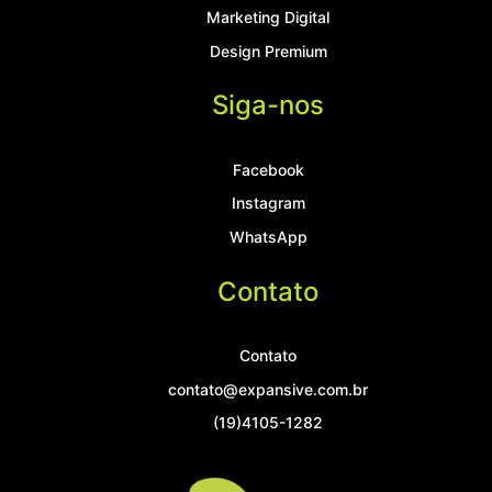
Marketing Digital
Design Premium
Siga-nos
Facebook
Instagram
WhatsApp
Contato
Contato
contato@expansive.com.br
(19)4105-1282