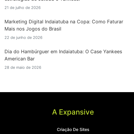
21 de julho de 2026
Marketing Digital Indaiatuba na Copa: Como Faturar
Mais nos Jogos do Brasil
22 de junho de 2026
Dia do Hambúrguer em Indaiatuba: O Case Yankees
American Bar
28 de maio de 2026
A Expansive
Criação De Sites